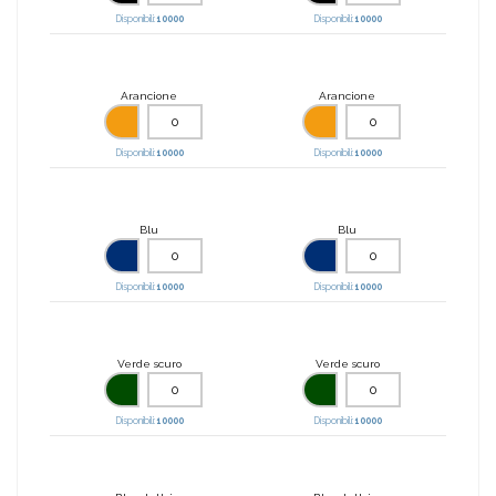
Disponibili:
10000
Disponibili:
10000
Arancione
Arancione
Disponibili:
10000
Disponibili:
10000
Blu
Blu
Disponibili:
10000
Disponibili:
10000
Verde scuro
Verde scuro
Disponibili:
10000
Disponibili:
10000