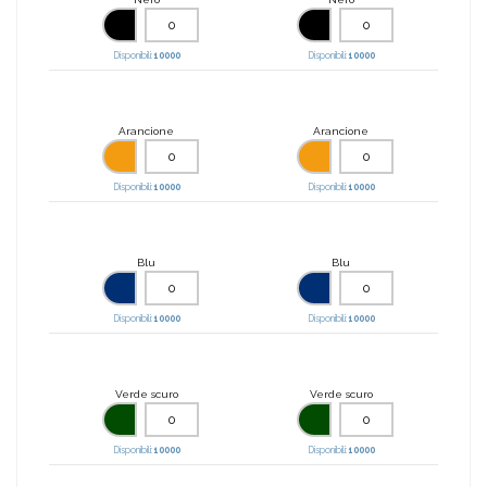
Disponibili:
10000
Disponibili:
10000
Arancione
Arancione
Disponibili:
10000
Disponibili:
10000
Blu
Blu
Disponibili:
10000
Disponibili:
10000
Verde scuro
Verde scuro
Disponibili:
10000
Disponibili:
10000