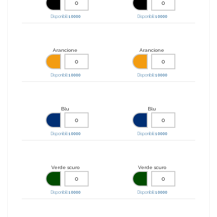
Disponibili:
10000
Disponibili:
10000
Arancione
Arancione
Disponibili:
10000
Disponibili:
10000
Blu
Blu
Disponibili:
10000
Disponibili:
10000
Verde scuro
Verde scuro
Disponibili:
10000
Disponibili:
10000