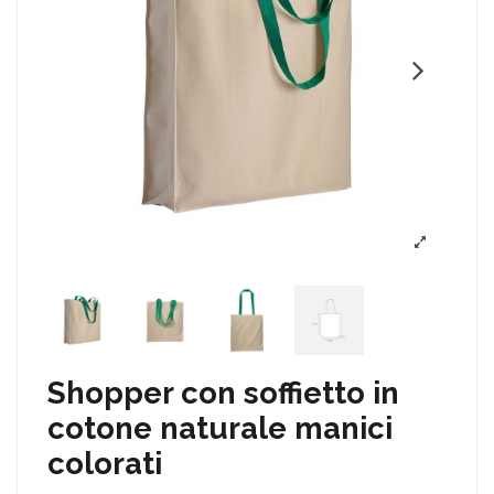
Shopper con soffietto in
cotone naturale manici
colorati