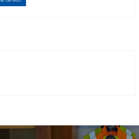
al carrello