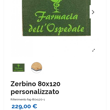
Zerbino 80x120
personalizzato
Riferimento
fog-80x120-1
229,00 €