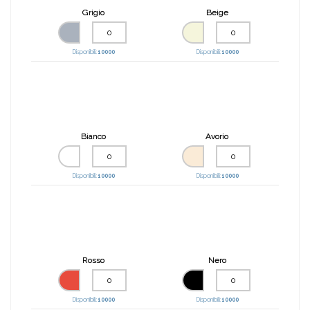
Grigio
Beige
Disponibili:
10000
Disponibili:
10000
Bianco
Avorio
Disponibili:
10000
Disponibili:
10000
Rosso
Nero
Disponibili:
10000
Disponibili:
10000