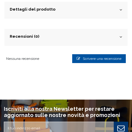
Dettagli del prodotto
Recensioni (0)
Nessuna recensione
Scrivere una recensione
Iscriviti alla nostra Newsletter per restare
aggiornato sulle nostre novità e promozioni